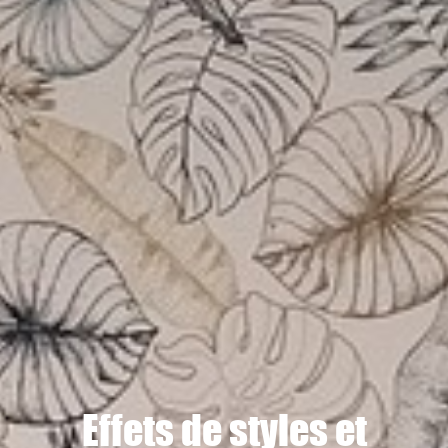
Effets de styles et