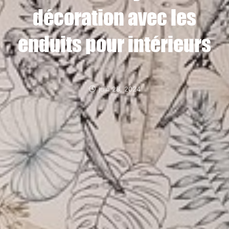
décoration avec les
enduits pour intérieurs
juin 28, 2024