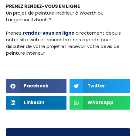
PRENEZ RENDEZ-VOUS EN LIGNE
Un projet de peinture intérieur à Woerth ou
Langensoultzbach ?
Prenez
rendez-vous en ligne
directement depuis
notre site web et rencontrez nos experts pour
discuter de votre projet et recevoir votre devis de
peinture intérieur
Facebook
Twitter
LinkedIn
WhatsApp