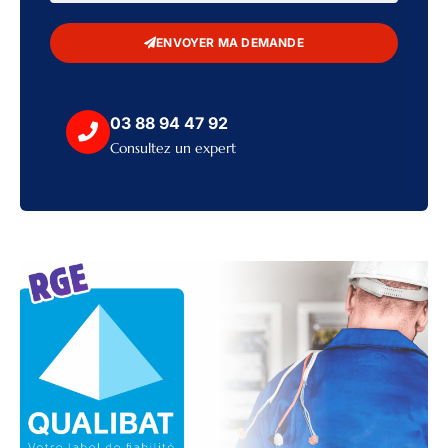
ENVOYER MA DEMANDE
03 88 94 47 92
Consultez un expert