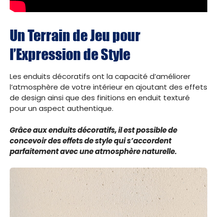
Un Terrain de Jeu pour
l’Expression de Style
Les enduits décoratifs ont la capacité d’améliorer
l’atmosphère de votre intérieur en ajoutant des effets
de design ainsi que des finitions en enduit texturé
pour un aspect authentique.
Grâce aux enduits décoratifs, il est possible de
concevoir des effets de style qui s’accordent
parfaitement avec une atmosphère naturelle.