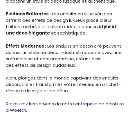
d’obtenir un style et déco rustique et authentique.
Finitions Brillantes :
Les enduits en stuc vénitien
offrent des effets de design luxueux grâce à leur
finition marbrée et brillante, idéale pour un
style et
une déco élégante
et sophistiquée.
Effets Modernes :
Les enduits en béton ciré peuvent
donner un style de déco industriel moderne avec une
surface lisse et contemporaine, créant ainsi
des effets de design audacieux.
Alors, plongez dans le monde captivant des enduits
décoratifs et transformez votre intérieur en un chef-
d’œuvre de style et de déco.
Retrouvez les services de notre
entreprise de peinture
à Woerth
.