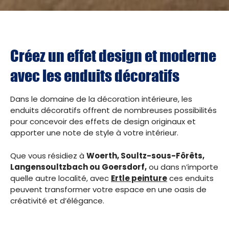
Créez un effet design et moderne
avec les enduits décoratifs
Dans le domaine de la décoration intérieure, les
enduits décoratifs offrent de nombreuses possibilités
pour concevoir des effets de design originaux et
apporter une note de style à votre intérieur.
Que vous résidiez à
Woerth, Soultz-sous-Fôrêts,
Langensoultzbach ou Goersdorf,
ou dans n’importe
quelle autre localité, avec
Ertle peinture
ces enduits
peuvent transformer votre espace en une oasis de
créativité et d’élégance.