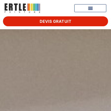
DEVIS GRATUIT