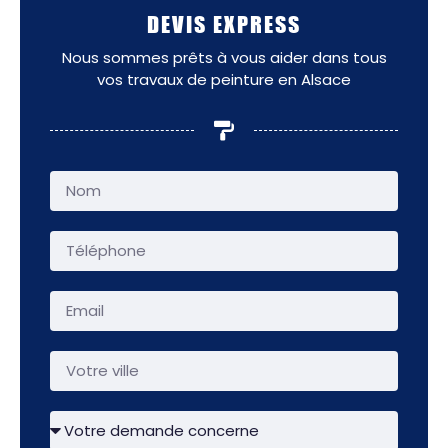
DEVIS EXPRESS
Nous sommes prêts à vous aider dans tous
vos travaux de peinture en Alsace