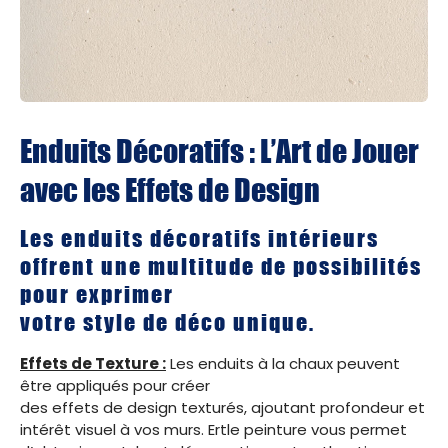
Enduits Décoratifs : L’Art de Jouer
avec les Effets de Design
Les enduits décoratifs intérieurs
offrent une multitude de possibilités
pour exprimer
votre style de déco unique.
Effets de Texture :
Les enduits à la chaux peuvent
être appliqués pour créer
des effets de design texturés, ajoutant profondeur et
intérêt visuel à vos murs. Ertle peinture vous permet