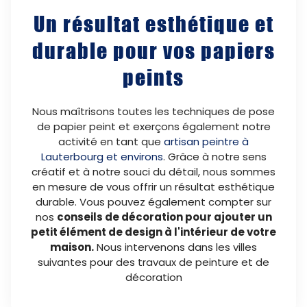
Un résultat esthétique et
durable pour vos papiers
peints
Nous maîtrisons toutes les techniques de pose
de papier peint et exerçons également notre
activité en tant que
artisan peintre à
Lauterbourg et environs
. Grâce à notre sens
créatif et à notre souci du détail, nous sommes
en mesure de vous offrir un résultat esthétique
durable. Vous pouvez également compter sur
nos
conseils de décoration pour ajouter un
petit élément de design à l'intérieur de votre
maison.
Nous intervenons dans les villes
suivantes pour des travaux de peinture et de
décoration