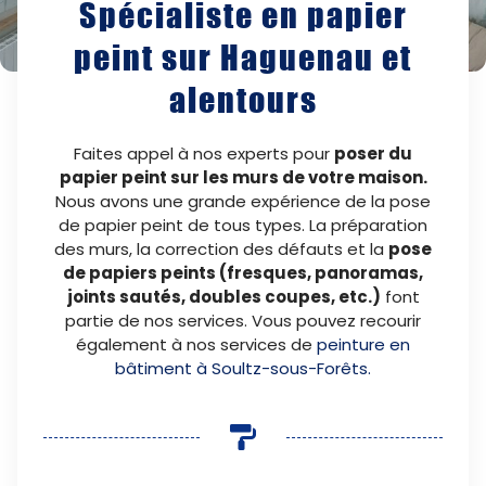
Spécialiste en papier
peint sur Haguenau et
alentours
Faites appel à nos experts pour
poser du
papier peint sur les murs de votre maison.
Nous avons une grande expérience de la pose
de papier peint de tous types. La préparation
des murs, la correction des défauts et la
pose
de papiers peints (fresques, panoramas,
joints sautés, doubles coupes, etc.)
font
partie de nos services. Vous pouvez recourir
également à nos services de
peinture en
bâtiment à Soultz-sous-Forêts.