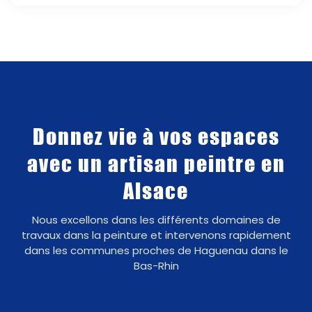
Donnez vie à vos espaces
avec un artisan peintre en
Alsace
Nous excellons dans les différents domaines de
travaux dans la peinture et intervenons rapidement
dans les communes proches de Haguenau dans le
Bas-Rhin