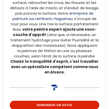
surface, reboucher les trous, les fissures et les
défauts à l'aide de mastic et d'enduit de lissage,
puis poncez la surface. Notre
entreprise de
peinture sur Lembach, Haguenau
, s'occupe de
tout pour vous. Une fois la surface parfaitement
lisse,
votre peintre expert ajoute une sous-
couche d'apprêt
(ainsi que, si nécessaire, un
traitement hydrofuge pour éviter l'humidité et la
réapparition des moisissures). Nous appliquons
la peinture de finition en une ou plusieurs
couches, selon l'état de la surface à peindre.
Choisir la tranquillité d'esprit, c'est travailler
avec un spécialiste compétent comme nous
en Alsace.
DEMANDER UN DEVIS