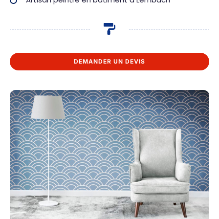
DEMANDER UN DEVIS