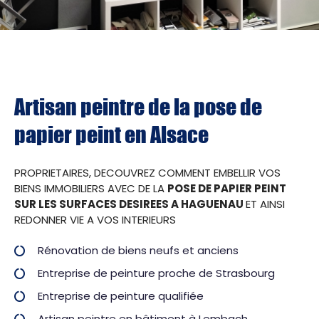
Artisan peintre de la pose de
papier peint en Alsace
PROPRIETAIRES, DECOUVREZ COMMENT EMBELLIR VOS
BIENS IMMOBILIERS AVEC DE LA
POSE DE PAPIER PEINT
SUR LES SURFACES DESIREES A HAGUENAU
ET AINSI
REDONNER VIE A VOS INTERIEURS
Rénovation de biens neufs et anciens
Entreprise de peinture proche de Strasbourg
Entreprise de peinture qualifiée
Artisan peintre en bâtiment à Lembach