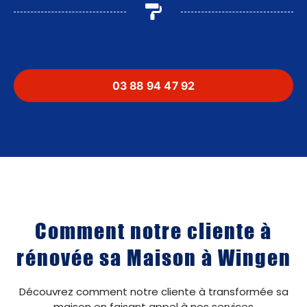
03 88 94 47 92
Comment notre cliente à
rénovée sa Maison à Wingen
Découvrez comment notre cliente à transformée sa
maison en faisant appel à nos services