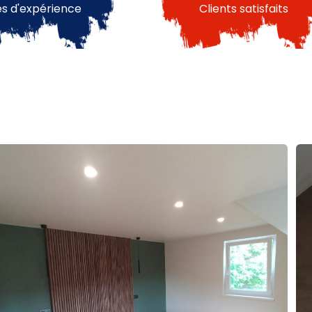
s d'expérience
Clients satisfaits