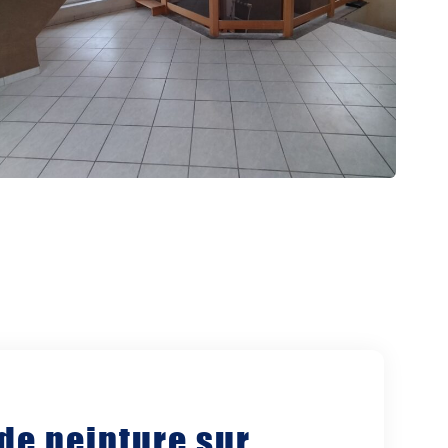
de peinture sur