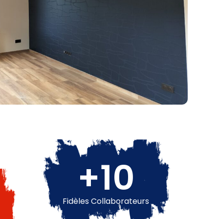
+
10
Fidèles Collaborateurs