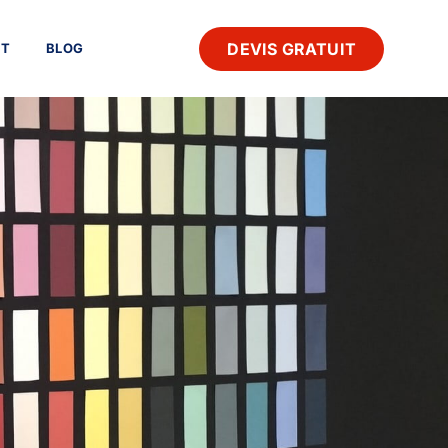
DEVIS GRATUIT
CT
BLOG