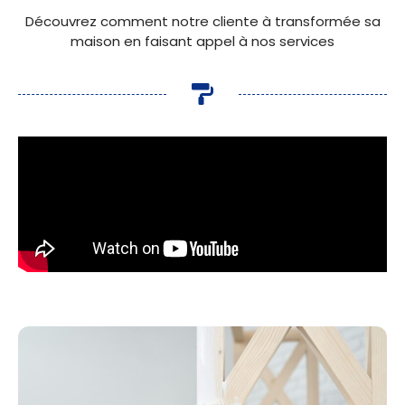
Découvrez comment notre cliente à transformée sa
maison en faisant appel à nos services