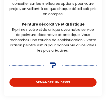
conseiller sur les meilleures options pour votre
projet, en veillant à ce que chaque détail soit pris
en compte.
Peinture décorative et artistique
Exprimez votre style unique avec notre service
de peinture décorative et artistique. Vous
recherchez une touche de sophistication ? Votre
artisan peintre est là pour donner vie à vos idées
les plus créatives.
DEMANDER UN DEVIS