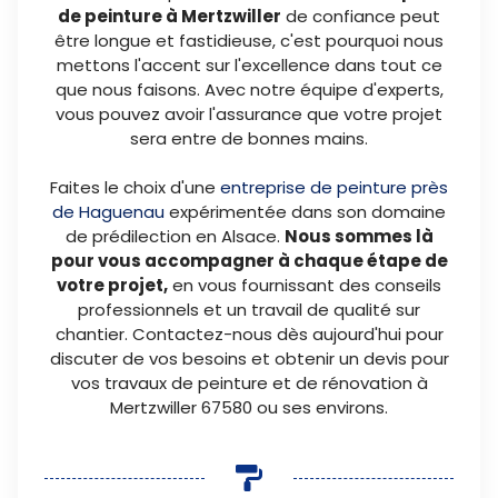
de peinture à Mertzwiller
de confiance peut
être longue et fastidieuse, c'est pourquoi nous
mettons l'accent sur l'excellence dans tout ce
que nous faisons. Avec notre équipe d'experts,
vous pouvez avoir l'assurance que votre projet
sera entre de bonnes mains.
Faites le choix d'une
entreprise de peinture près
de Haguenau
expérimentée dans son domaine
de prédilection en Alsace.
Nous sommes là
pour vous accompagner à chaque étape de
votre projet,
en vous fournissant des conseils
professionnels et un travail de qualité sur
chantier. Contactez-nous dès aujourd'hui pour
discuter de vos besoins et obtenir un devis pour
vos travaux de peinture et de rénovation à
Mertzwiller 67580 ou ses environs.