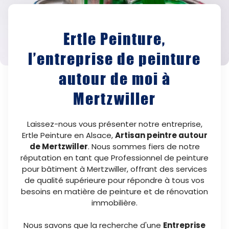
Ertle Peinture,
l’entreprise de peinture
autour de moi à
Mertzwiller
Laissez-nous vous présenter notre entreprise,
Ertle Peinture en Alsace,
Artisan peintre autour
de Mertzwiller
. Nous sommes fiers de notre
réputation en tant que Professionnel de peinture
pour bâtiment à Mertzwiller, offrant des services
de qualité supérieure pour répondre à tous vos
besoins en matière de peinture et de rénovation
immobilière.
Nous savons que la recherche d'une
Entreprise