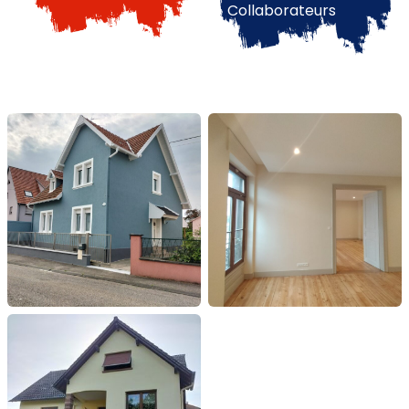
Collaborateurs