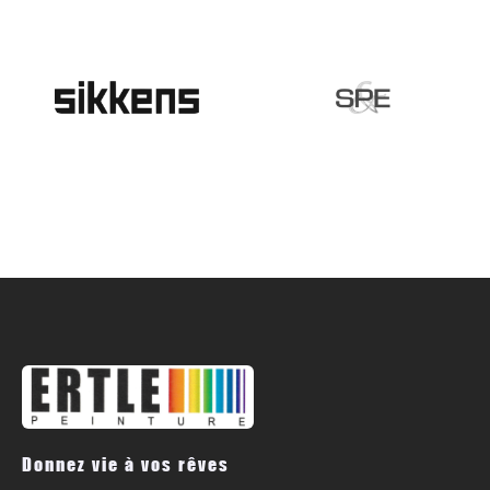
Donnez vie à vos rêves