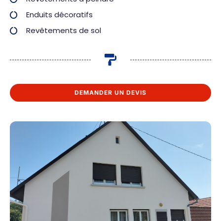
Enduits décoratifs
Revêtements de sol
DEMANDER UN DEVIS