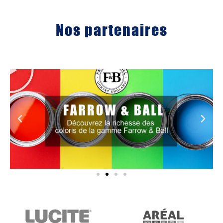
Nos partenaires