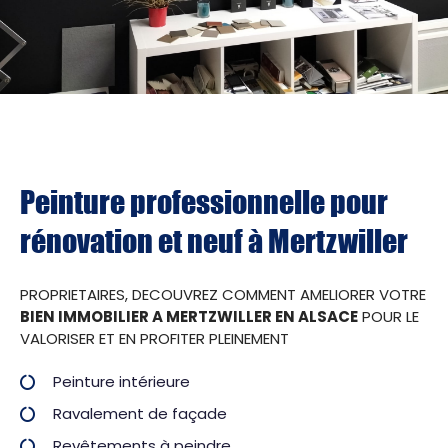
Peinture professionnelle pour
rénovation et neuf à Mertzwiller
PROPRIETAIRES, DECOUVREZ COMMENT AMELIORER VOTRE
BIEN IMMOBILIER A MERTZWILLER EN ALSACE
POUR LE
VALORISER ET EN PROFITER PLEINEMENT
Peinture intérieure
Ravalement de façade
Revêtements à peindre