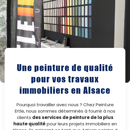
Une peinture de qualité
pour vos travaux
immobiliers en Alsace
Pourquoi travailler avec nous ? Chez Peinture
Ertle, nous sommes déterminés à fournir à nos
clients
des services de peinture de la plus
haute qualité
pour leurs projets immobiliers en