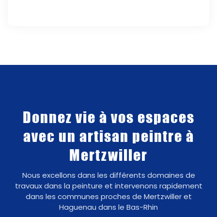
Donnez vie à vos espaces
avec un artisan peintre à
Mertzwiller
Nous excellons dans les différents domaines de
travaux dans la peinture et intervenons rapidement
dans les communes proches de Mertzwiller et
Haguenau dans le Bas-Rhin