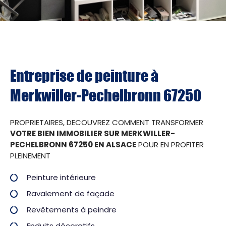
Entreprise de peinture à
Merkwiller-Pechelbronn 67250
PROPRIETAIRES, DECOUVREZ COMMENT TRANSFORMER
VOTRE BIEN IMMOBILIER SUR MERKWILLER-
PECHELBRONN 67250 EN ALSACE
POUR EN PROFITER
PLEINEMENT
Peinture intérieure
Ravalement de façade
Revêtements à peindre
Enduits décoratifs