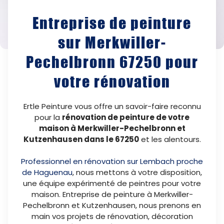
Entreprise de peinture
sur Merkwiller-
Pechelbronn 67250 pour
votre rénovation
Ertle Peinture vous offre un savoir-faire reconnu
pour la
rénovation de peinture de votre
maison à Merkwiller-Pechelbronn et
Kutzenhausen dans le 67250
et les alentours.
Professionnel en rénovation sur Lembach proche
de Haguenau
, nous mettons à votre disposition,
une équipe expérimenté de peintres pour votre
maison. Entreprise de peinture à Merkwiller-
Pechelbronn et Kutzenhausen, nous prenons en
main vos projets de rénovation, décoration