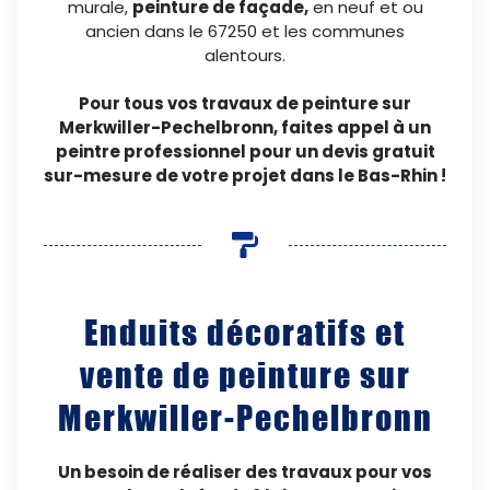
murale,
peinture de façade,
en neuf et ou
ancien dans le 67250 et les communes
alentours.
Pour tous vos travaux de peinture sur
Merkwiller-Pechelbronn, faites appel à un
peintre professionnel pour un devis gratuit
sur-mesure de votre projet dans le Bas-Rhin !
Enduits décoratifs et
vente de peinture sur
Merkwiller-Pechelbronn
Un besoin de réaliser des travaux pour vos