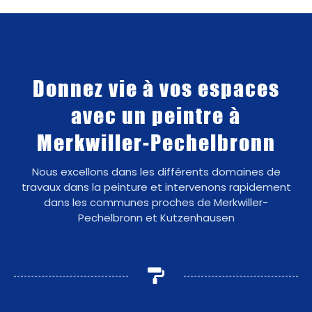
Donnez vie à vos espaces
avec un peintre à
Merkwiller-Pechelbronn
Nous excellons dans les différents domaines de
travaux dans la peinture et intervenons rapidement
dans les communes proches de Merkwiller-
Pechelbronn et Kutzenhausen