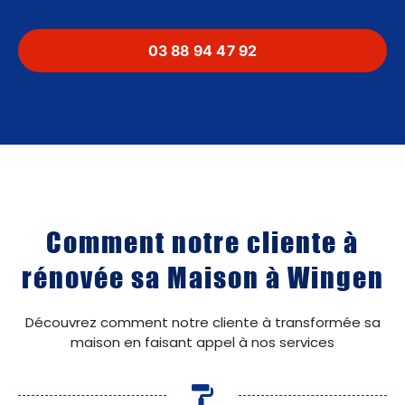
03 88 94 47 92
Comment notre cliente à
rénovée sa Maison à Wingen
Découvrez comment notre cliente à transformée sa
maison en faisant appel à nos services