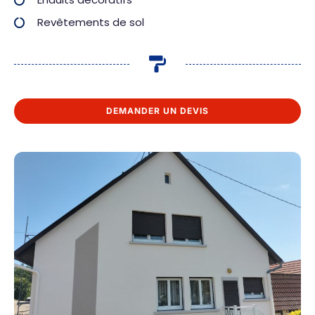
Revêtements de sol
DEMANDER UN DEVIS