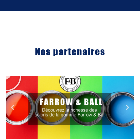
Nos partenaires