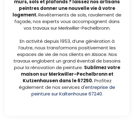
murs, sols et plafonds ? laissez nos artisans
peintres donner une nouvelle vie à votre
logement.
Revêtements de sols, ravalement de
façade, nos experts vous accompagnent dans
vos travaux sur Merkwiller-Pechelbronn.
En activité depuis 1953, d’une génération à
l’autre, nous transformons positivement les
espaces de vie de nos clients en Alsace. Nos
travaux englobent un grand éventail de besoins
pour la rénovation de peinture.
Sublimez votre
maison sur Merkwiller-Pechelbronn et
Kutzenhausen dans le 67250.
Profitez
également de nos services d'
entreprise de
peinture sur Kaltenhouse 67240
.