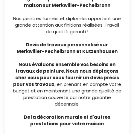
maison sur Merkwiller-Pechelbronn
Nos peintres formés et diplômés apportent une
grande attention aux finitions réalisées. Travail
de qualité garanti !
Devis de travaux personnalisé sur
Merkwiller-Pechelbronn et Kutzenhausen
Nous évaluons ensemble vos besoins en
travaux de peinture. Nous nous déplaçons
chez vous pour vous fournir un devis précis
pour vos travaux,
en prenant en compte votre
budget et en maintenant une grande qualité de
prestation couverte par notre garantie
décennale.
De la décoration murale et d'autres
prestations pour votre maison