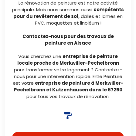
La rénovation de peinture est notre activité
principale. Mais nous sommes aussi
compétents
pour du revêtement de sol,
dalles et lames en
PVC, moquettes et linoléum !
Contactez-nous pour des travaux de
peinture en Alsace
Vous cherchez une
entreprise de peinture
locale proche de Merkwiller-Pechelbronn
pour transformer votre logement ? Contactez-
nous pour une intervention rapide. Ertle Peinture
est votre
entreprise de peinture à Merkwiller-
Pechelbronn et Kutzenhausen dans le 67250
pour tous vos travaux de rénovation.