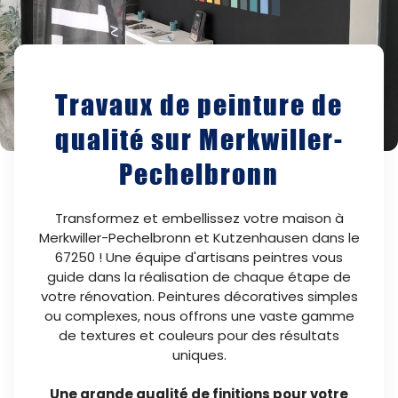
Travaux de peinture de
qualité sur Merkwiller-
Pechelbronn
Transformez et embellissez votre maison à
Merkwiller-Pechelbronn et Kutzenhausen dans le
67250 ! Une équipe d'artisans peintres vous
guide dans la réalisation de chaque étape de
votre rénovation. Peintures décoratives simples
ou complexes, nous offrons une vaste gamme
de textures et couleurs pour des résultats
uniques.
Une grande qualité de finitions pour votre